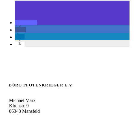
BÜRO PFOTENKRIEGER E.V.
Michael Marx
Kirchstr. 9
06343 Mansfeld