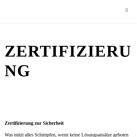
ZERTIFIZIERU
NG
Zertifizierung zur Sicherheit
Was nützt alles Schimpfen, wenn keine Lösungsansätze geboten