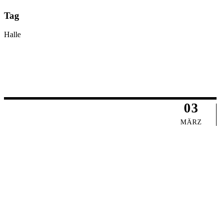
Tag
Halle
03
MÄRZ