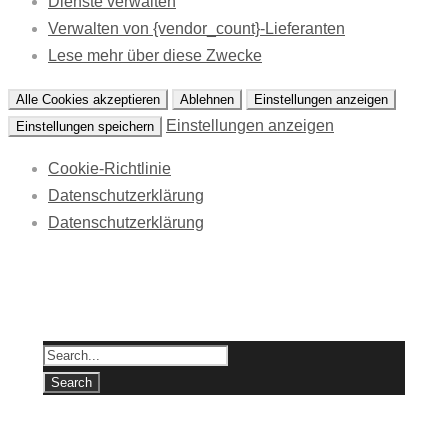
Dienste verwalten
Verwalten von {vendor_count}-Lieferanten
Lese mehr über diese Zwecke
Alle Cookies akzeptieren
Ablehnen
Einstellungen anzeigen
Einstellungen anzeigen
Einstellungen speichern
Cookie-Richtlinie
Datenschutzerklärung
Datenschutzerklärung