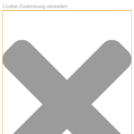
Cookie-Zustimmung verwalten