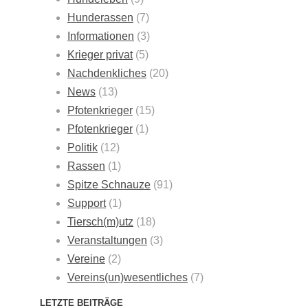
Hunderassen
(7)
Informationen
(3)
Krieger privat
(5)
Nachdenkliches
(20)
News
(13)
Pfotenkrieger
(15)
Pfotenkrieger
(1)
Politik
(12)
Rassen
(1)
Spitze Schnauze
(91)
Support
(1)
Tiersch(m)utz
(18)
Veranstaltungen
(3)
Vereine
(2)
Vereins(un)wesentliches
(7)
LETZTE BEITRÄGE