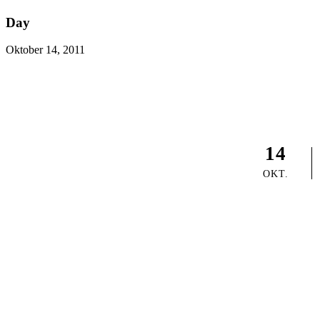
Day
Oktober 14, 2011
14
OKT.