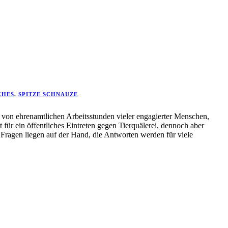
CHES
,
SPITZE SCHNAUZE
 von ehrenamtlichen Arbeitsstunden vieler engagierter Menschen,
t für ein öffentliches Eintreten gegen Tierquälerei, dennoch aber
 Fragen liegen auf der Hand, die Antworten werden für viele